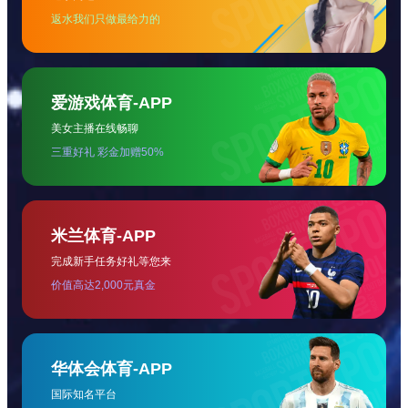
碳纤维电池盒