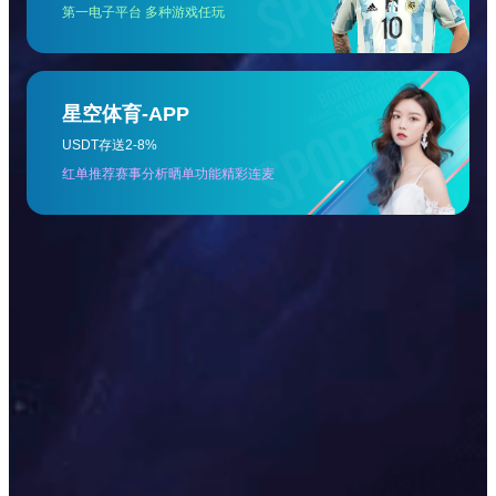
碳纤维汽车部件