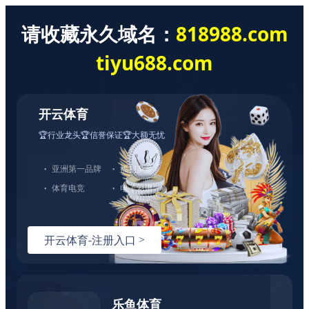
欢迎进入开云手机官方版登录入口官方网站！
0511-80789709
访问英文站
以研发创新为手段，
去拓展复材领域新的发展空间
网站首页
产品与服务
关于我们
新闻中心
投资者关系
开云（中国）