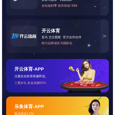
碳纤维电热板