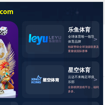
投资者关系
开云（中国）