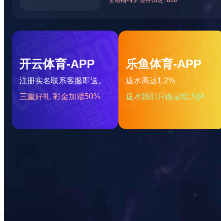
开云手机官方版登录入口
SMC/BMC材料及制品
改性工程塑料
碳纤维预浸料及制品
碳纤维预浸料及制品